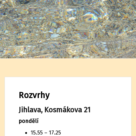
Rozvrhy
Jihlava, Kosmákova 21
pondělí
15.55 – 17.25