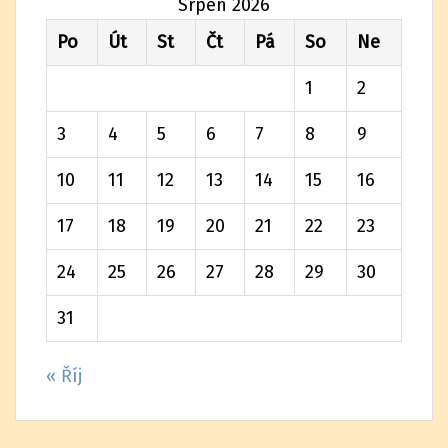
Srpen 2026
Po
Út
St
Čt
Pá
So
Ne
1
2
3
4
5
6
7
8
9
10
11
12
13
14
15
16
17
18
19
20
21
22
23
24
25
26
27
28
29
30
31
« Říj