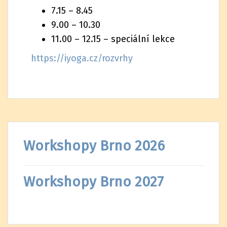
7.15 – 8.45
9.00 – 10.30
11.00 – 12.15 – speciální lekce
https://iyoga.cz/rozvrhy
Workshopy Brno 2026
Workshopy Brno 2027